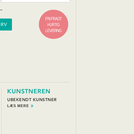
-
KUNSTNEREN
UBEKENDT KUNSTNER
LÆS MERE