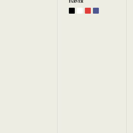
FARVER