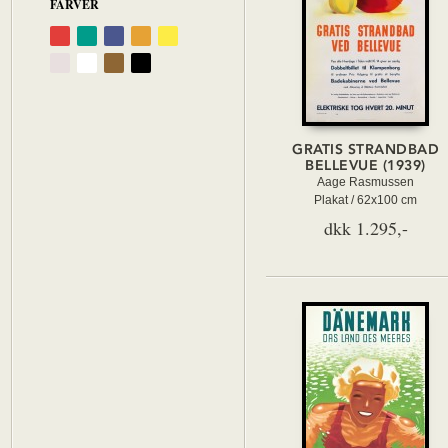
FARVER
GRATIS STRANDBAD
BELLEVUE (1939)
Aage Rasmussen
Plakat / 62x100 cm
dkk 1.295,-