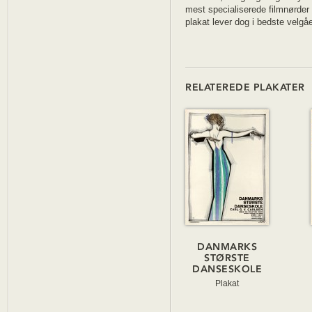
mest specialiserede filmnørder
plakat lever dog i bedste velgåe
RELATEREDE PLAKATER
DANMARKS
STØRSTE
DANSESKOLE
Plakat