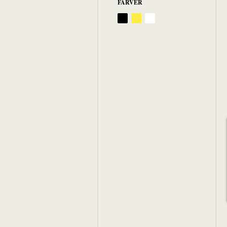
FARVER