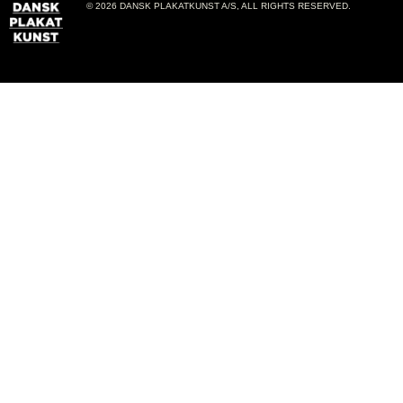
© 2026 DANSK PLAKATKUNST A/S, ALL RIGHTS RESERVED.