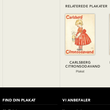
RELATEREDE PLAKATER
CARLSBERG
CITRONSODAVAND
Plakat
FIND DIN PLAKAT
VI ANBEFALER