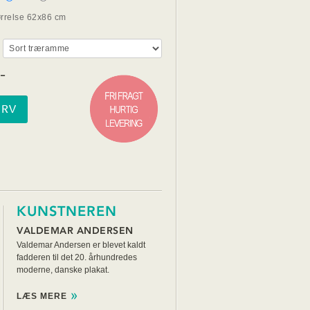
ørrelse 62x86 cm
-
KUNSTNEREN
VALDEMAR ANDERSEN
Valdemar Andersen er blevet kaldt
fadderen til det 20. århundredes
moderne, danske plakat.
LÆS MERE