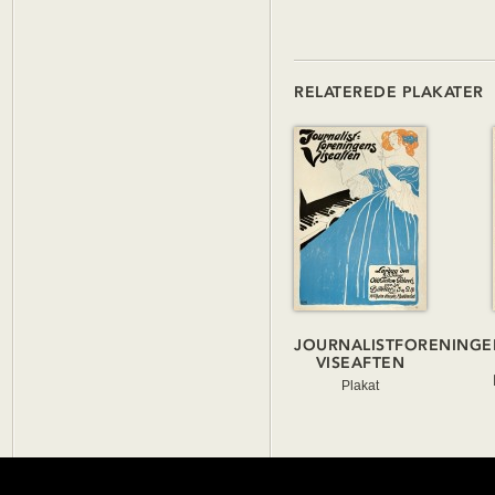
RELATEREDE PLAKATER
JOURNALISTFORENINGE
VISEAFTEN
Plakat