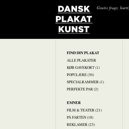
Gratis fragt, hurt
FIND DIN PLAKAT
ALLE PLAKATER
KØB GAVEKORT (1)
POPULÆRE (30)
SPECIALRAMMER (1)
PERFEKTE PAR (2)
EMNER
FILM & TEATER (21)
PÅ FARTEN (18)
REKLAMER (23)