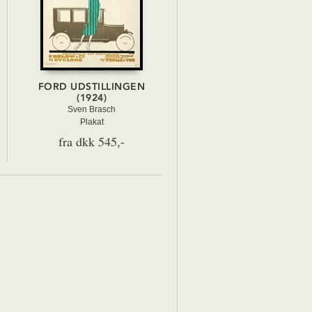
FORD UDSTILLINGEN
(1924)
Sven Brasch
Plakat
fra dkk 545,-